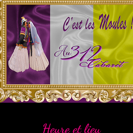
Heure et lieu