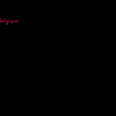
elgique