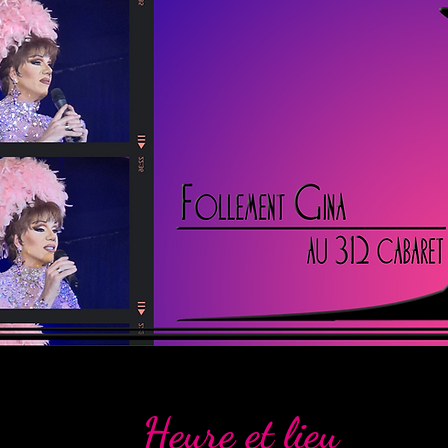
Heure et lieu