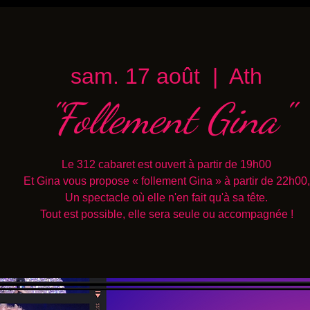
sam. 17 août
  |  
Ath
"Follement Gina"
Le 312 cabaret est ouvert à partir de 19h00
Et Gina vous propose « follement Gina » à partir de 22h00,
Un spectacle où elle n'en fait qu'à sa tête.
Tout est possible, elle sera seule ou accompagnée !